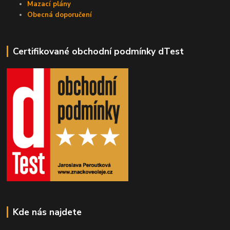
Mazací plány
Obecná doporučení
Certifikované obchodní podmínky dTest
Kde nás najdete