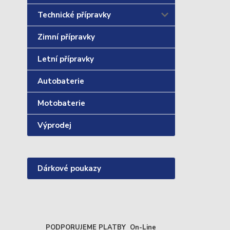
Technické přípravky
Zimní přípravky
Letní přípravky
Autobaterie
Motobaterie
Výprodej
Dárkové poukazy
PODPORUJEME PLATBY On-Line