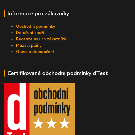
Informace pro zákazníky
Obchodní podmínky
Doručení zboží
Recenze našich zákazníků
Mazací plány
Obecná doporučení
Certifikované obchodní podmínky dTest