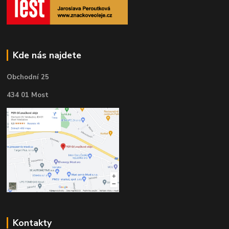
Kde nás najdete
Obchodní 25
434 01 Most
Kontakty