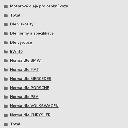
Motorové oleje pro osobní vozy
Total
Dle viskozity
Dle normy a specifikace
Dle výrobce
5W-40
Norma dle BMW
Norma dle FIAT
Norma dle MERCEDES
Norma dle PORSCHE
Norma dle PSA
Norma dle VOLKSWAGEN
Norma dle CHRYSLER
Total