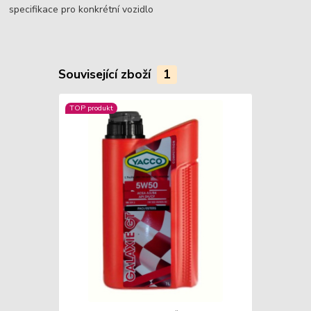
specifikace pro konkrétní vozidlo
Související zboží
1
TOP produkt