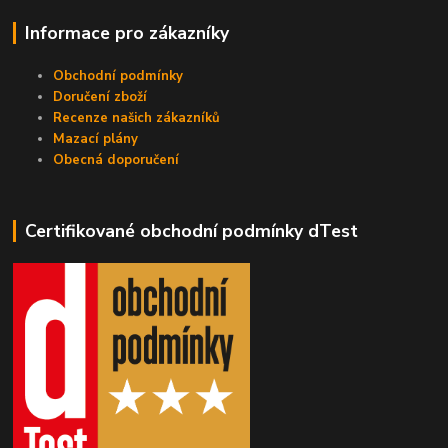
Informace pro zákazníky
Obchodní podmínky
Doručení zboží
Recenze našich zákazníků
Mazací plány
Obecná doporučení
Certifikované obchodní podmínky dTest