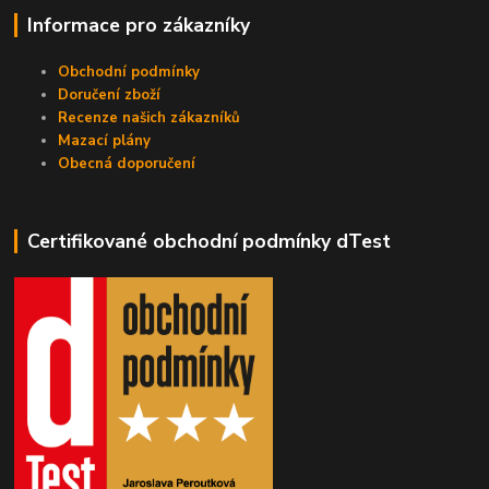
Informace pro zákazníky
Obchodní podmínky
Doručení zboží
Recenze našich zákazníků
Mazací plány
Obecná doporučení
Certifikované obchodní podmínky dTest