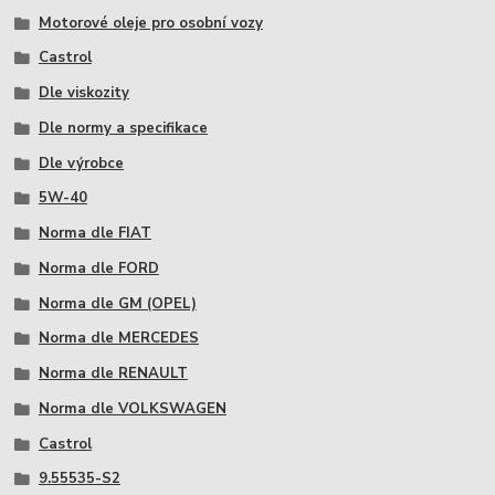
Motorové oleje pro osobní vozy
Castrol
Dle viskozity
Dle normy a specifikace
Dle výrobce
5W-40
Norma dle FIAT
Norma dle FORD
Norma dle GM (OPEL)
Norma dle MERCEDES
Norma dle RENAULT
Norma dle VOLKSWAGEN
Castrol
9.55535-S2