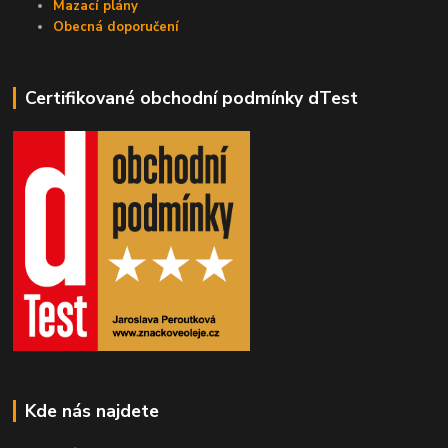
Mazací plány
Obecná doporučení
Certifikované obchodní podmínky dTest
Kde nás najdete