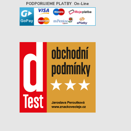
PODPORUJEME PLATBY On-Line