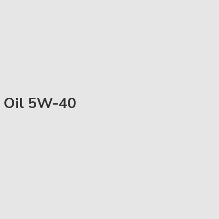
l Oil 5W-40