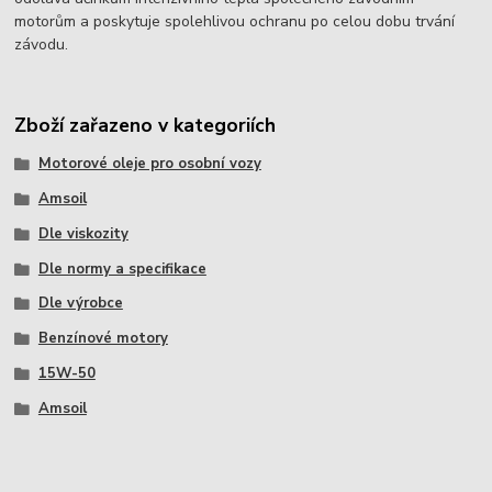
motorům a poskytuje spolehlivou ochranu po celou dobu trvání
závodu.
Zboží zařazeno v kategoriích
Motorové oleje pro osobní vozy
Amsoil
Dle viskozity
Dle normy a specifikace
Dle výrobce
Benzínové motory
15W-50
Amsoil