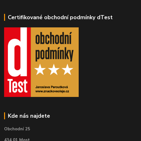
Certifikované obchodní podmínky dTest
Kde nás najdete
Obchodní 25
434 01 Most