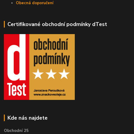
Obecná doporučení
Certifikované obchodní podmínky dTest
Kde nás najdete
Obchodní 25