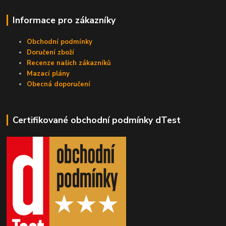
Informace pro zákazníky
Obchodní podmínky
Doručení zboží
Recenze našich zákazníků
Mazací plány
Obecná doporučení
Certifikované obchodní podmínky dTest