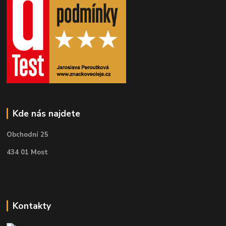
Kde nás najdete
Obchodní 25
434 01 Most
Kontakty