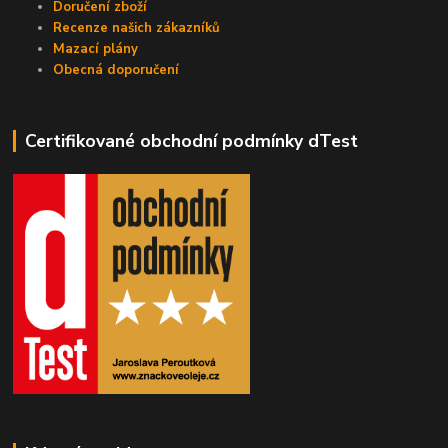
Doručení zboží
Recenze našich zákazníků
Mazací plány
Obecná doporučení
Certifikované obchodní podmínky dTest