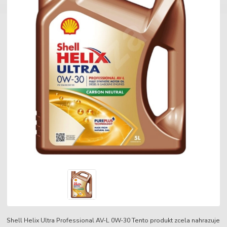
Shell Helix Ultra Professional AV-L 0W-30 Tento produkt zcela nahrazuje