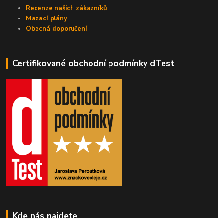
Recenze našich zákazníků
Mazací plány
Obecná doporučení
Certifikované obchodní podmínky dTest
Kde nás najdete