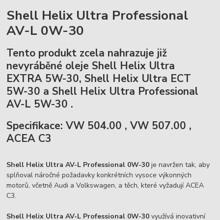
Shell Helix Ultra Professional
AV-L 0W-30
Tento produkt zcela nahrazuje již
nevyráběné oleje Shell Helix Ultra
EXTRA 5W-30, Shell Helix Ultra ECT
5W-30 a Shell Helix Ultra Professional
AV-L 5W-30 .
Specifikace: VW 504.00 , VW 507.00 ,
ACEA C3
Shell Helix Ultra AV-L Professional 0W-30
je navržen tak, aby
splňoval náročné požadavky konkrétních vysoce výkonných
motorů, včetně Audi a Volkswagen, a těch, které vyžadují ACEA
C3.
Shell Helix Ultra AV-L Professional 0W-30
využívá inovativní