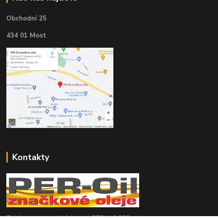
Obchodní 25
434 01 Most
Kontakty