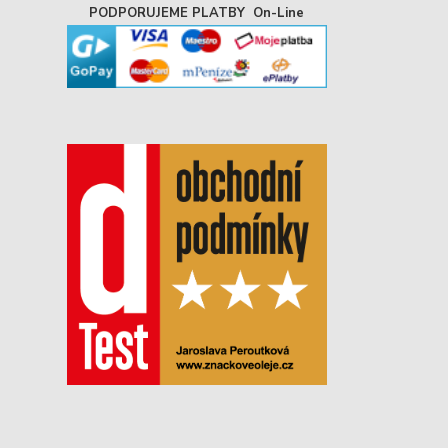
PODPORUJEME PLATBY On-Line