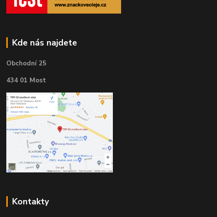
Kde nás najdete
Obchodní 25
434 01 Most
Kontakty