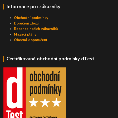
Informace pro zákazníky
Obchodní podmínky
Doručení zboží
Recenze našich zákazníků
Mazací plány
Obecná doporučení
Certifikované obchodní podmínky dTest