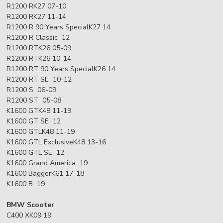
R1200 RK27 07-10
R1200 RK27 11-14
R1200 R 90 Years SpecialK27 14
R1200 R Classic 12
R1200 RTK26 05-09
R1200 RTK26 10-14
R1200 RT 90 Years SpecialK26 14
R1200 RT SE 10-12
R1200 S 06-09
R1200 ST 05-08
K1600 GTK48 11-19
K1600 GT SE 12
K1600 GTLK48 11-19
K1600 GTL ExclusiveK48 13-16
K1600 GTL SE 12
K1600 Grand America 19
K1600 BaggerK61 17-18
K1600 B 19
BMW Scooter
C400 XK09 19