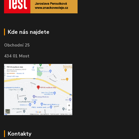
Kde nás najdete
Obchodní 25
434 01 Most
Kontakty