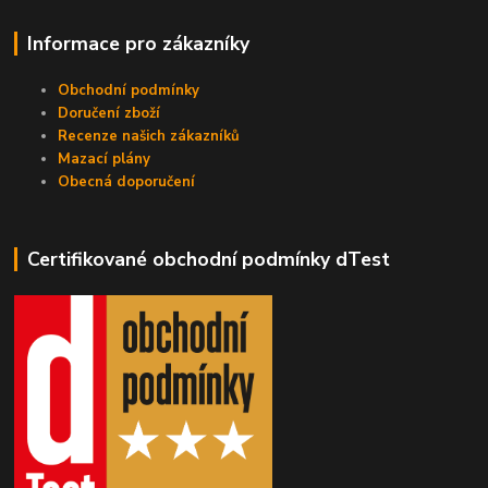
Informace pro zákazníky
Obchodní podmínky
Doručení zboží
Recenze našich zákazníků
Mazací plány
Obecná doporučení
Certifikované obchodní podmínky dTest