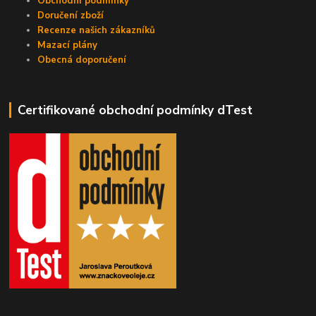
Obchodní podmínky
Doručení zboží
Recenze našich zákazníků
Mazací plány
Obecná doporučení
Certifikované obchodní podmínky dTest