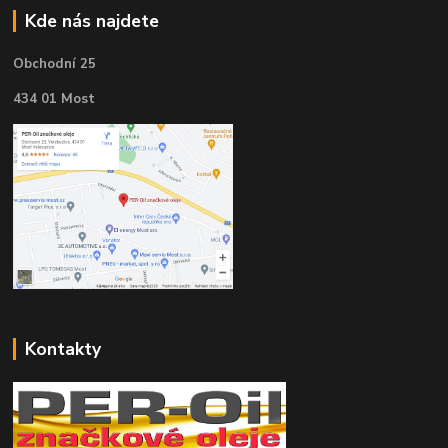
Kde nás najdete
Obchodní 25
434 01 Most
Kontakty