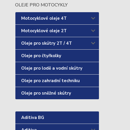
OLEJE PRO MOTOCYKLY
Motocyklové oleje 4T
Motocyklové oleje 2T
Oleje pro skútry 2T / 4T
Oleje pro čtyřkolky
Oleje pro lodě a vodní skútry
Oleje pro zahradní techniku
Oleje pro sněžné skútry
Aditiva BG