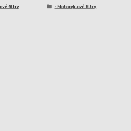
ové filtry
- Motocyklové filtry