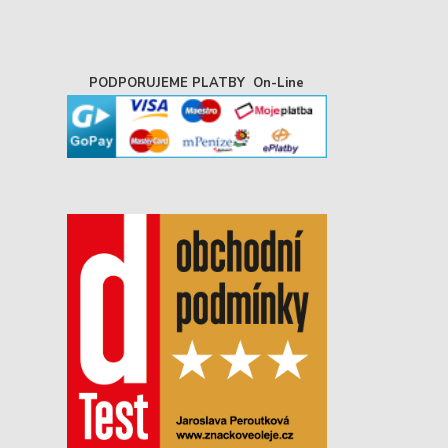
PODPORUJEME PLATBY On-Line