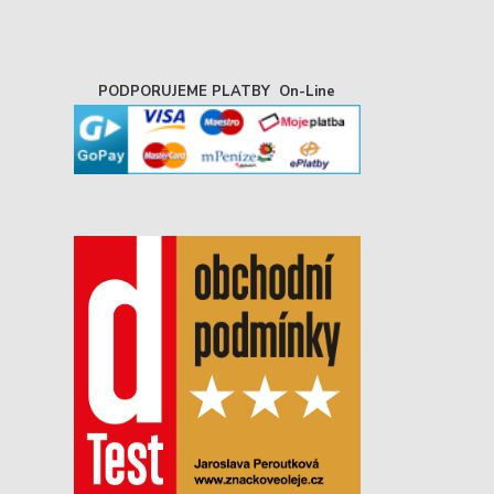
PODPORUJEME PLATBY On-Line