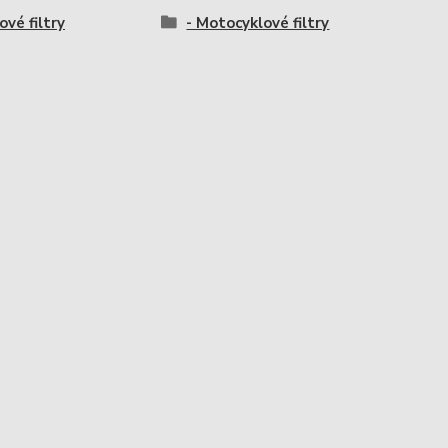
ové filtry
- Motocyklové filtry