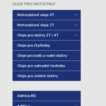
OLEJE PRO MOTOCYKLY
Motocyklové oleje 4T
Motocyklové oleje 2T
Oleje pro skútry 2T / 4T
Oleje pro čtyřkolky
Oleje pro lodě a vodní skútry
Oleje pro zahradní techniku
Oleje pro sněžné skútry
Aditiva BG