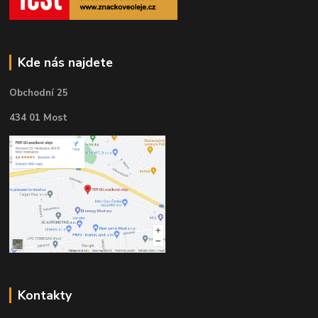
Kde nás najdete
Obchodní 25
434 01 Most
Kontakty