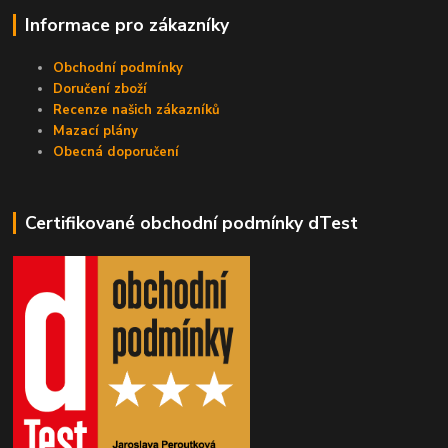
Informace pro zákazníky
Obchodní podmínky
Doručení zboží
Recenze našich zákazníků
Mazací plány
Obecná doporučení
Certifikované obchodní podmínky dTest