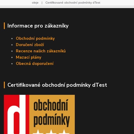
oleje
|
Certifikované obchodní podmínky dTest
Informace pro zákazníky
Obchodní podmínky
Doručení zboží
Recenze našich zákazníků
Mazací plány
Obecná doporučení
Certifikované obchodní podmínky dTest