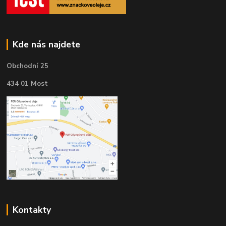
Kde nás najdete
Obchodní 25
434 01 Most
Kontakty