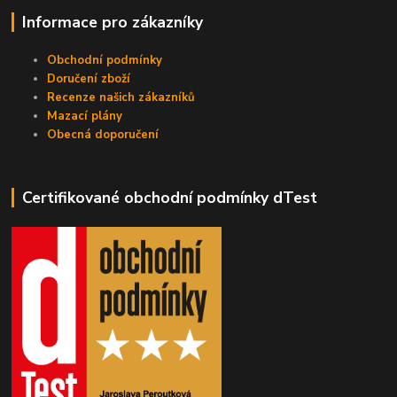
Informace pro zákazníky
Obchodní podmínky
Doručení zboží
Recenze našich zákazníků
Mazací plány
Obecná doporučení
Certifikované obchodní podmínky dTest