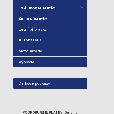
Technické přípravky
Zimní přípravky
Letní přípravky
Autobaterie
Motobaterie
Výprodej
Dárkové poukazy
PODPORUJEME PLATBY On-Line