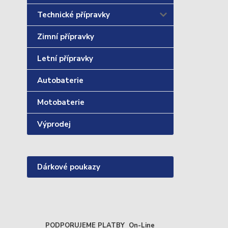
Technické přípravky
Zimní přípravky
Letní přípravky
Autobaterie
Motobaterie
Výprodej
Dárkové poukazy
PODPORUJEME PLATBY On-Line