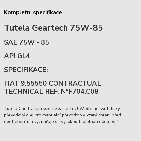
Kompletní specifikace
Tutela Geartech 75W-85
SAE 75W - 85
API GL4
SPECIFIKACE:
FIAT 9.55550 CONTRACTUAL
TECHNICAL REF. N°F704.C08
Tutela Car Transmission Geartech 75W-85 - je syntetický
převodový olej pro manuální převodovky, který chrání před
opotřebením a vyznačuje se vysokou teplelnou odolností.