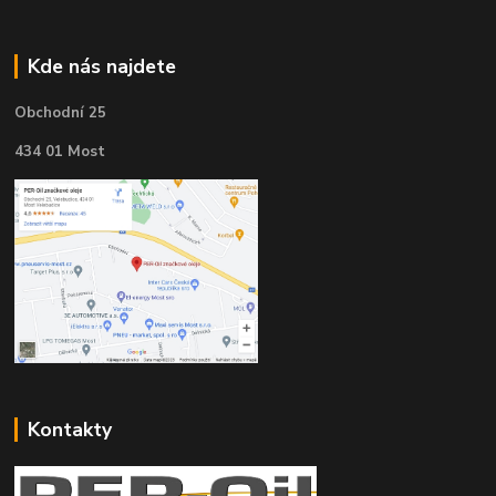
Kde nás najdete
Obchodní 25
434 01 Most
Kontakty