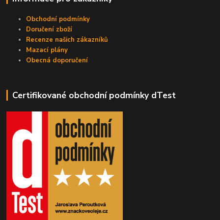
Obchodní podmínky
Doručení zboží
Recenze našich zákazníků
Mazací plány
Obecná doporučení
Certifikované obchodní podmínky dTest