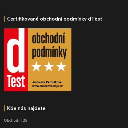
Certifikované obchodní podmínky dTest
Kde nás najdete
Obchodní 25