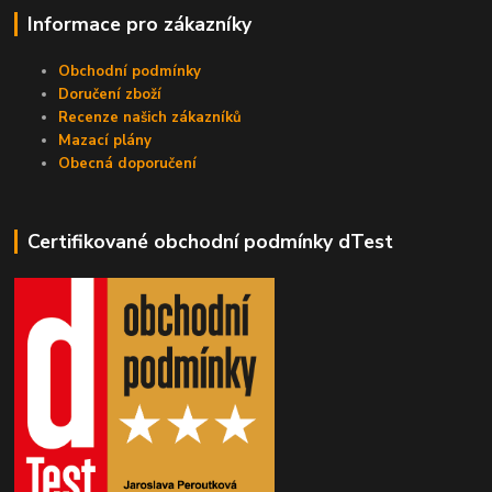
Informace pro zákazníky
Obchodní podmínky
Doručení zboží
Recenze našich zákazníků
Mazací plány
Obecná doporučení
Certifikované obchodní podmínky dTest