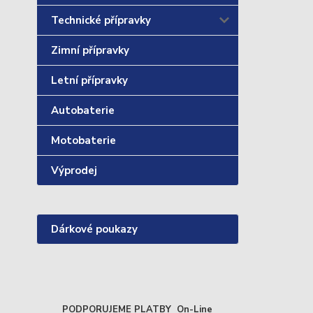
Technické přípravky
Zimní přípravky
Letní přípravky
Autobaterie
Motobaterie
Výprodej
Dárkové poukazy
PODPORUJEME PLATBY On-Line