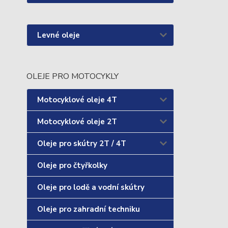
Levné oleje
OLEJE PRO MOTOCYKLY
Motocyklové oleje 4T
Motocyklové oleje 2T
Oleje pro skútry 2T / 4T
Oleje pro čtyřkolky
Oleje pro lodě a vodní skútry
Oleje pro zahradní techniku