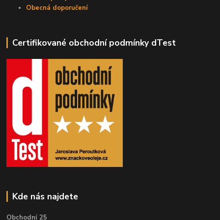
Obecná doporučení
Certifikované obchodní podmínky dTest
Kde nás najdete
Obchodní 25