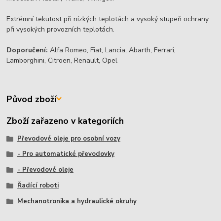
Extrémní tekutost při nízkých teplotách a vysoký stupeň ochrany
při vysokých provozních teplotách.
Doporučení:
Alfa Romeo, Fiat, Lancia, Abarth, Ferrari,
Lamborghini, Citroen, Renault, Opel
Původ zboží
Zboží zařazeno v kategoriích
Převodové oleje pro osobní vozy
- Pro automatické převodovky
- Převodové oleje
Řadící roboti
Mechanotronika a hydraulické okruhy