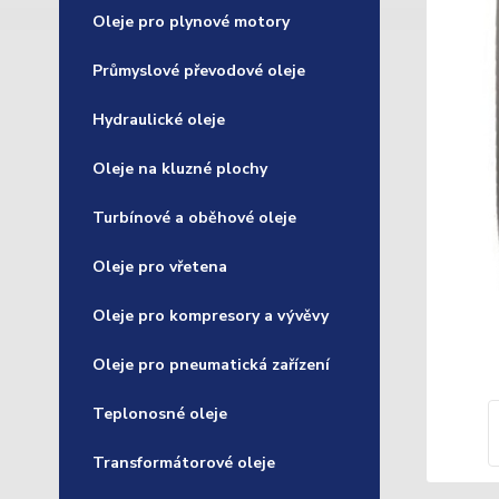
Oleje pro plynové motory
Průmyslové převodové oleje
Hydraulické oleje
Oleje na kluzné plochy
Turbínové a oběhové oleje
Oleje pro vřetena
Oleje pro kompresory a vývěvy
Oleje pro pneumatická zařízení
Teplonosné oleje
Transformátorové oleje