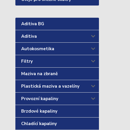
Aditiva BG
Aditiva
Autokosmetika
Filtry
Maziva na zbraně
Plastická maziva a vazelíny
Provozní kapaliny
Brzdové kapaliny
Chladící kapaliny