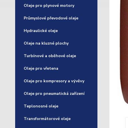
Oleje pro plynové motory
Průmyslové převodové oleje
Hydraulické oleje
Oleje na kluzné plochy
Turbínové a oběhové oleje
Oleje pro vřetena
Oleje pro kompresory a vývěvy
Oleje pro pneumatická zařízení
Teplonosné oleje
Transformátorové oleje