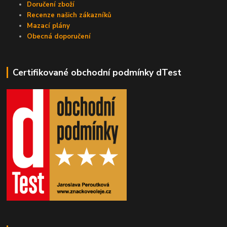
Doručení zboží
Recenze našich zákazníků
Mazací plány
Obecná doporučení
Certifikované obchodní podmínky dTest