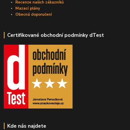
Recenze našich zákazníků
Mazací plány
Obecná doporučení
Certifikované obchodní podmínky dTest
Kde nás najdete