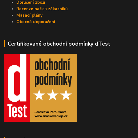
Doručení zboží
Recenze našich zákazníků
Mazací plány
Obecná doporučení
Certifikované obchodní podmínky dTest