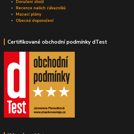
Doručení zboží
Recenze našich zákazníků
Mazací plány
Obecná doporučení
Certifikované obchodní podmínky dTest