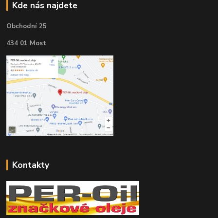
Kde nás najdete
Obchodní 25
434 01 Most
Kontakty