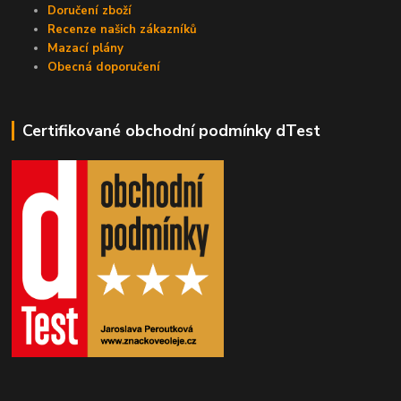
Doručení zboží
Recenze našich zákazníků
Mazací plány
Obecná doporučení
Certifikované obchodní podmínky dTest