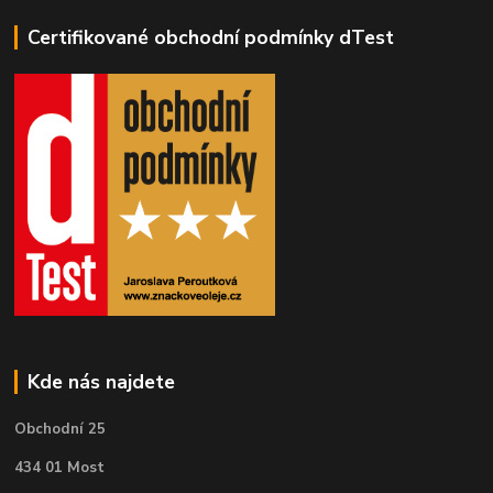
Certifikované obchodní podmínky dTest
Kde nás najdete
Obchodní 25
434 01 Most