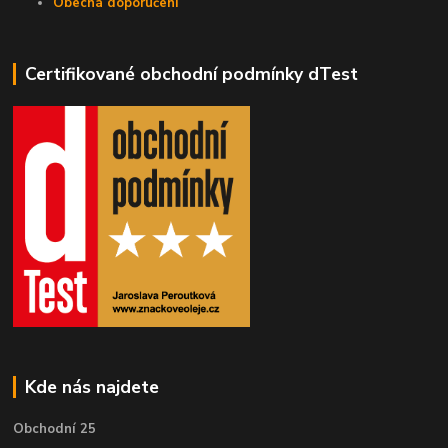
Obecná doporučení
Certifikované obchodní podmínky dTest
Kde nás najdete
Obchodní 25