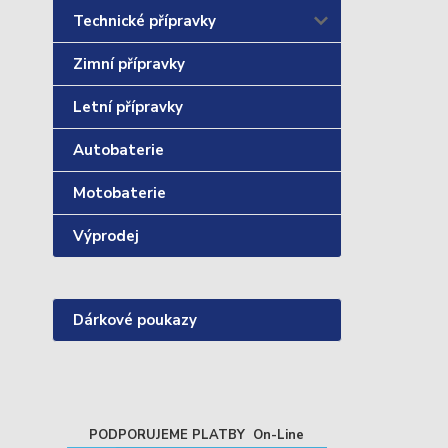
Technické přípravky
Zimní přípravky
Letní přípravky
Autobaterie
Motobaterie
Výprodej
Dárkové poukazy
PODPORUJEME PLATBY On-Line