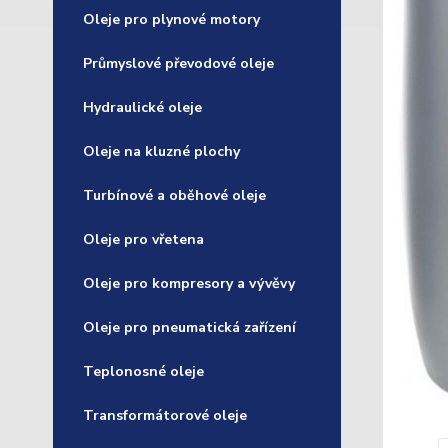
Oleje pro plynové motory
Průmyslové převodové oleje
Hydraulické oleje
Oleje na kluzné plochy
Turbínové a oběhové oleje
Oleje pro vřetena
Oleje pro kompresory a vývěvy
Oleje pro pneumatická zařízení
Teplonosné oleje
Transformátorové oleje