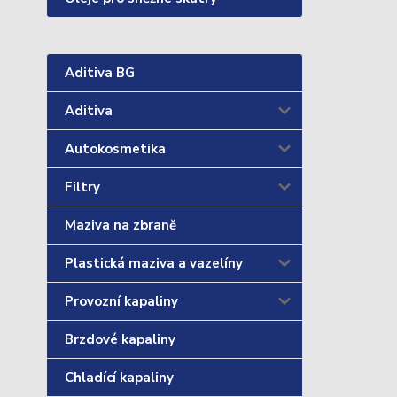
Aditiva BG
Aditiva
Autokosmetika
Filtry
Maziva na zbraně
Plastická maziva a vazelíny
Provozní kapaliny
Brzdové kapaliny
Chladící kapaliny