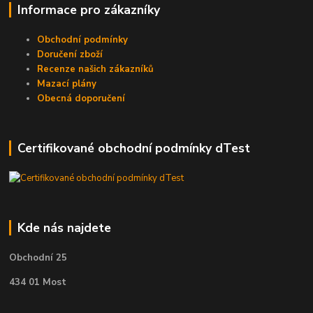
Informace pro zákazníky
Obchodní podmínky
Doručení zboží
Recenze našich zákazníků
Mazací plány
Obecná doporučení
Certifikované obchodní podmínky dTest
Kde nás najdete
Obchodní 25
434 01 Most