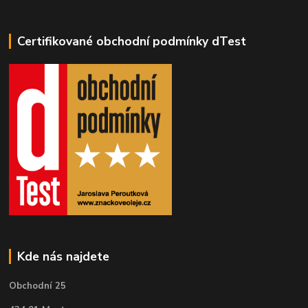
Certifikované obchodní podmínky dTest
Kde nás najdete
Obchodní 25