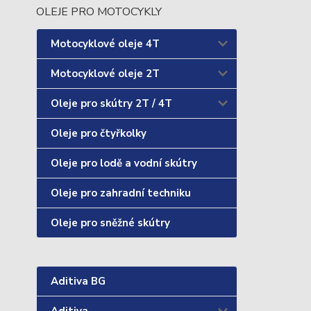
OLEJE PRO MOTOCYKLY
Motocyklové oleje 4T
Motocyklové oleje 2T
Oleje pro skútry 2T / 4T
Oleje pro čtyřkolky
Oleje pro lodě a vodní skútry
Oleje pro zahradní techniku
Oleje pro sněžné skútry
Aditiva BG