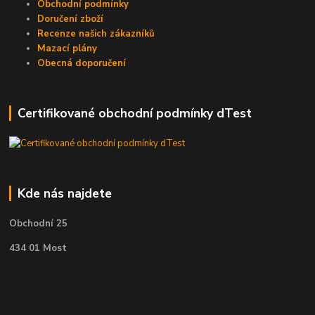
Obchodní podmínky
Doručení zboží
Recenze našich zákazníků
Mazací plány
Obecná doporučení
Certifikované obchodní podmínky dTest
Kde nás najdete
Obchodní 25
434 01 Most