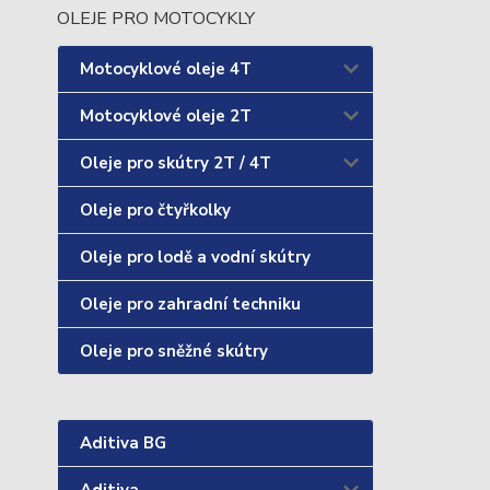
OLEJE PRO MOTOCYKLY
Motocyklové oleje 4T
Motocyklové oleje 2T
Oleje pro skútry 2T / 4T
Oleje pro čtyřkolky
Oleje pro lodě a vodní skútry
Oleje pro zahradní techniku
Oleje pro sněžné skútry
Aditiva BG