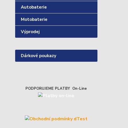
Autobaterie
Motobaterie
Výprodej
Dárkové poukazy
PODPORUJEME PLATBY On-Line