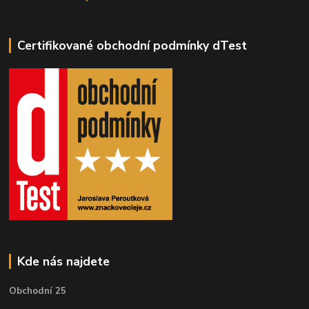
Certifikované obchodní podmínky dTest
Kde nás najdete
Obchodní 25