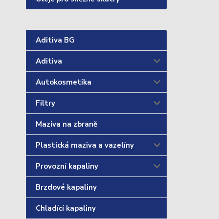
Aditiva BG
Aditiva
Autokosmetika
Filtry
Maziva na zbraně
Plastická maziva a vazelíny
Provozní kapaliny
Brzdové kapaliny
Chladící kapaliny