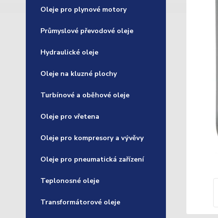
Oleje pro plynové motory
Průmyslové převodové oleje
Hydraulické oleje
Oleje na kluzné plochy
Turbínové a oběhové oleje
Oleje pro vřetena
Oleje pro kompresory a vývěvy
Oleje pro pneumatická zařízení
Teplonosné oleje
Transformátorové oleje