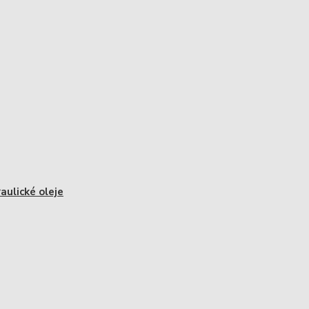
aulické oleje